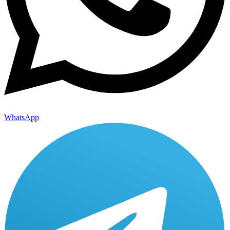
WhatsApp