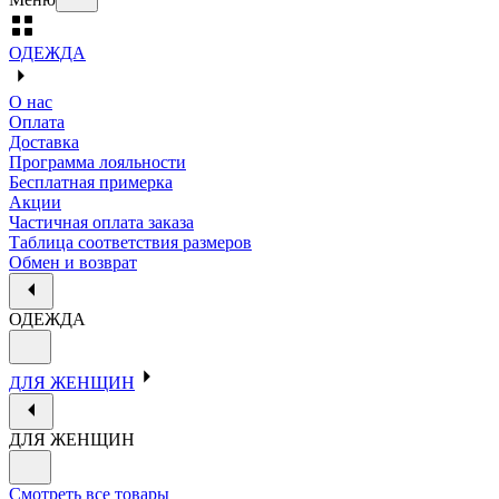
ОДЕЖДА
О нас
Оплата
Доставка
Программа лояльности
Бесплатная примерка
Акции
Частичная оплата заказа
Таблица соответствия размеров
Обмен и возврат
ОДЕЖДА
ДЛЯ ЖЕНЩИН
ДЛЯ ЖЕНЩИН
Смотреть все товары