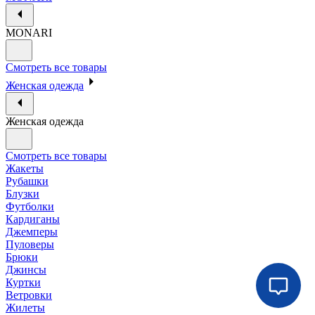
MONARI
Смотреть все товары
Женская одежда
Женская одежда
Смотреть все товары
Жакеты
Рубашки
Блузки
Футболки
Кардиганы
Джемперы
Пуловеры
Брюки
Джинсы
Куртки
Ветровки
Жилеты