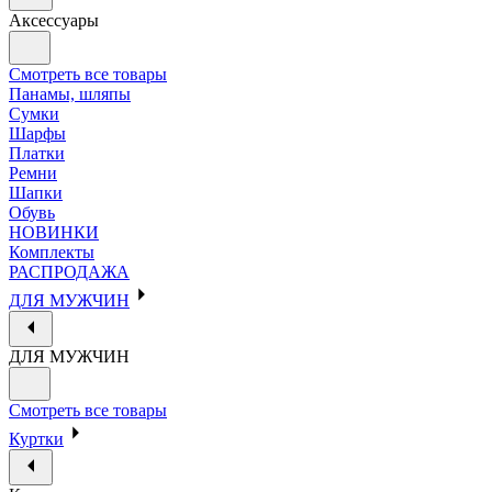
Аксессуары
Смотреть все товары
Панамы, шляпы
Сумки
Шарфы
Платки
Ремни
Шапки
Обувь
НОВИНКИ
Комплекты
РАСПРОДАЖА
ДЛЯ МУЖЧИН
ДЛЯ МУЖЧИН
Смотреть все товары
Куртки