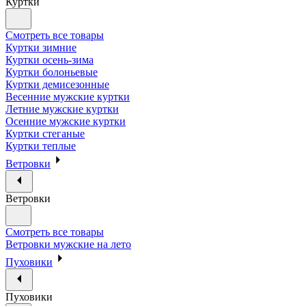
Куртки
Смотреть все товары
Куртки зимние
Куртки осень-зима
Куртки болоньевые
Куртки демисезонные
Весенние мужские куртки
Летние мужские куртки
Осенние мужские куртки
Куртки стеганые
Куртки теплые
Ветровки
Ветровки
Смотреть все товары
Ветровки мужские на лето
Пуховики
Пуховики