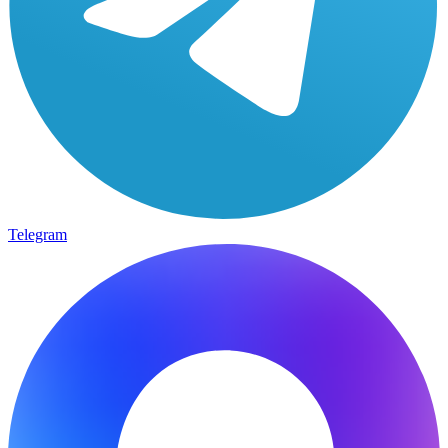
Telegram