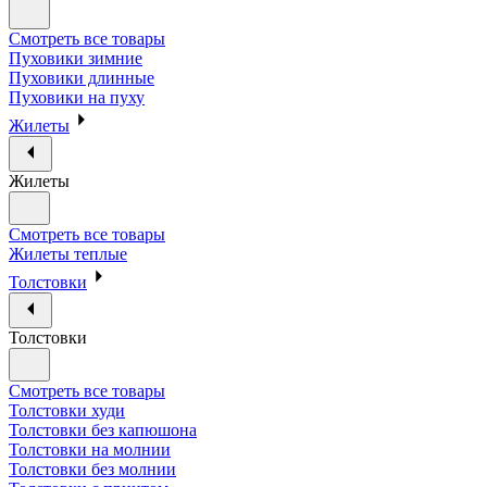
Смотреть все товары
Пуховики зимние
Пуховики длинные
Пуховики на пуху
Жилеты
Жилеты
Смотреть все товары
Жилеты теплые
Толстовки
Толстовки
Смотреть все товары
Толстовки худи
Толстовки без капюшона
Толстовки на молнии
Толстовки без молнии