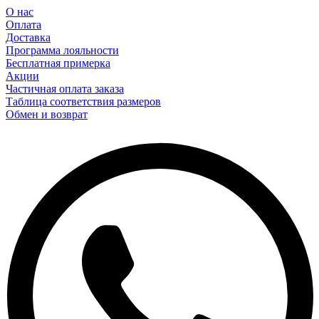
О нас
Оплата
Доставка
Программа лояльности
Бесплатная примерка
Акции
Частичная оплата заказа
Таблица соответствия размеров
Обмен и возврат