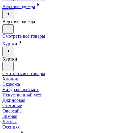
Верхняя одежда
Верхняя одежда
Смотреть все товары
Куртки
Куртки
Смотреть все товары
Хлопок
Экокожа
Натуральный мех
Искуственный мех
Джинсовая
Стеганые
Оверсайз
Зимняя
Летняя
Осенняя