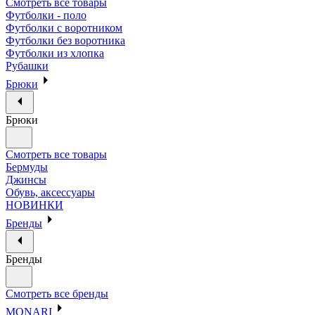
Смотреть все товары
Футболки - поло
Футболки с воротником
Футболки без воротника
Футболки из хлопка
Рубашки
Брюки
Брюки
Смотреть все товары
Бермуды
Джинсы
Обувь, аксессуары
НОВИНКИ
Бренды
Бренды
Смотреть все бренды
MONARI