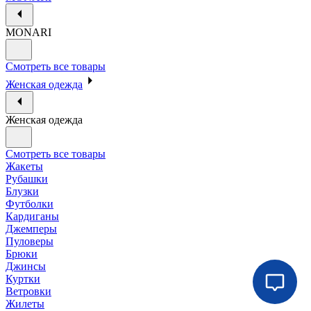
MONARI
Смотреть все товары
Женская одежда
Женская одежда
Смотреть все товары
Жакеты
Рубашки
Блузки
Футболки
Кардиганы
Джемперы
Пуловеры
Брюки
Джинсы
Куртки
Ветровки
Жилеты