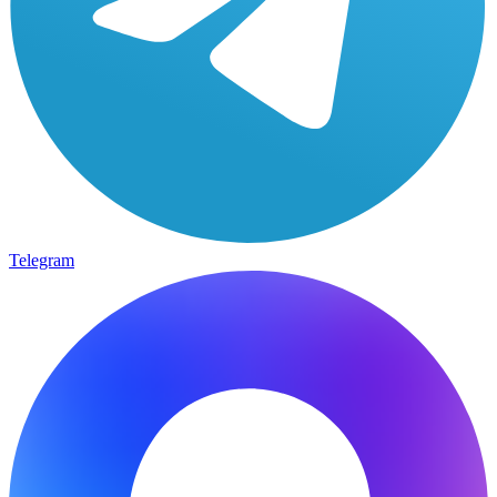
Telegram