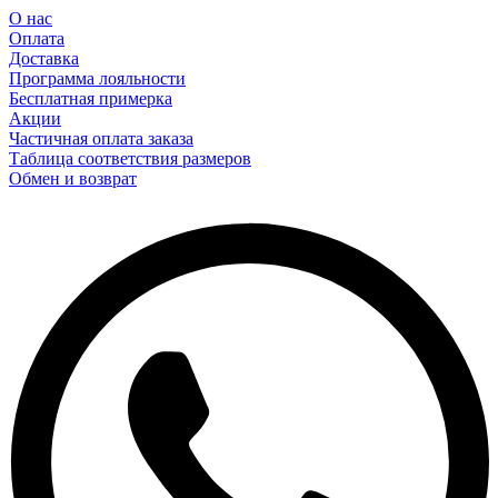
О нас
Оплата
Доставка
Программа лояльности
Бесплатная примерка
Акции
Частичная оплата заказа
Таблица соответствия размеров
Обмен и возврат