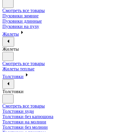
Смотреть все товары
Пуховики зимние
Пуховики длинные
Пуховики на пуху
Жилеты
Жилеты
Смотреть все товары
Жилеты теплые
Толстовки
Толстовки
Смотреть все товары
Толстовки худи
Толстовки без капюшона
Толстовки на молнии
Толстовки без молнии