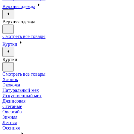
Верхняя одежда
Верхняя одежда
Смотреть все товары
Куртки
Куртки
Смотреть все товары
Хлопок
Экокожа
Натуральный мех
Искуственный мех
Джинсовая
Стеганые
Оверсайз
Зимняя
Летняя
Осенняя