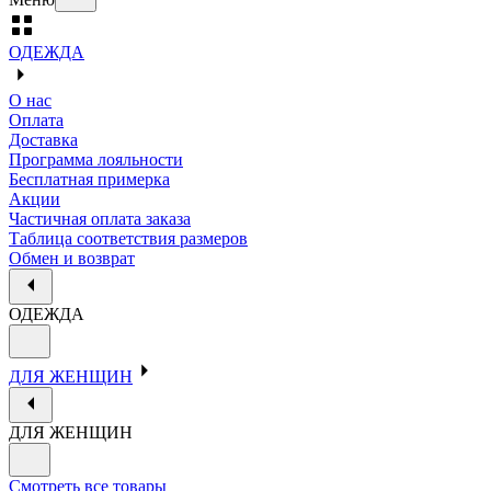
ОДЕЖДА
О нас
Оплата
Доставка
Программа лояльности
Бесплатная примерка
Акции
Частичная оплата заказа
Таблица соответствия размеров
Обмен и возврат
ОДЕЖДА
ДЛЯ ЖЕНЩИН
ДЛЯ ЖЕНЩИН
Смотреть все товары