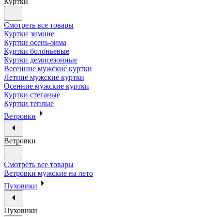
Куртки
Смотреть все товары
Куртки зимние
Куртки осень-зима
Куртки болоньевые
Куртки демисезонные
Весенние мужские куртки
Летние мужские куртки
Осенние мужские куртки
Куртки стеганые
Куртки теплые
Ветровки
Ветровки
Смотреть все товары
Ветровки мужские на лето
Пуховики
Пуховики