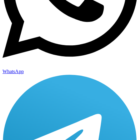
WhatsApp