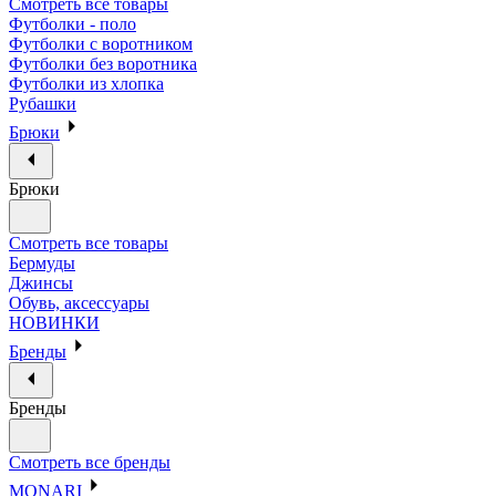
Смотреть все товары
Футболки - поло
Футболки с воротником
Футболки без воротника
Футболки из хлопка
Рубашки
Брюки
Брюки
Смотреть все товары
Бермуды
Джинсы
Обувь, аксессуары
НОВИНКИ
Бренды
Бренды
Смотреть все бренды
MONARI