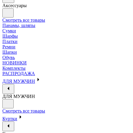
Аксессуары
Смотреть все товары
Панамы, шляпы
Сумки
Шарфы
Платки
Ремни
Шапки
Обувь
НОВИНКИ
Комплекты
РАСПРОДАЖА
ДЛЯ МУЖЧИН
ДЛЯ МУЖЧИН
Смотреть все товары
Куртки