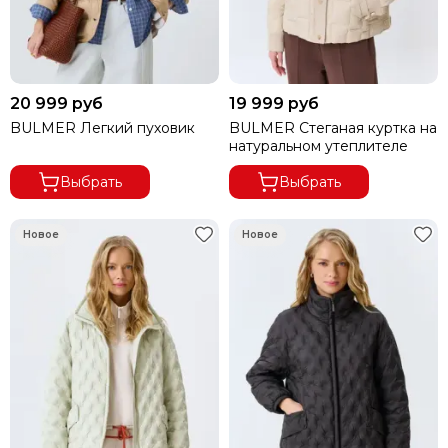
20 999 руб
19 999 руб
BULMER Легкий пуховик
BULMER Стеганая куртка на
натуральном утеплителе
Выбрать
Выбрать