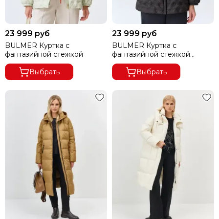
23 999 руб
23 999 руб
BULMER Куртка с
BULMER Куртка с
фантазийной стежкой
фантазийной стежкой
черная
Выбрать
Выбрать