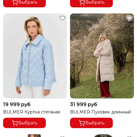
Выбрать
Выбрать
19 999 руб
31 999 руб
BULMER Куртка стеганая
BULMER Пуховик длинный
Выбрать
Выбрать