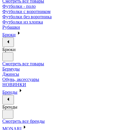
Смотреть все товары
Футболки - поло
Футболки с воротником
Футболки без воротника
Футболки из хлопка
Рубашки
Брюки
Брюки
Смотреть все товары
Бермуды
Джинсы
Обувь, аксессуары
НОВИНКИ
Бренды
Бренды
Смотреть все бренды
MONARI