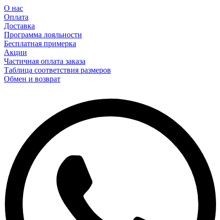
О нас
Оплата
Доставка
Программа лояльности
Бесплатная примерка
Акции
Частичная оплата заказа
Таблица соответствия размеров
Обмен и возврат