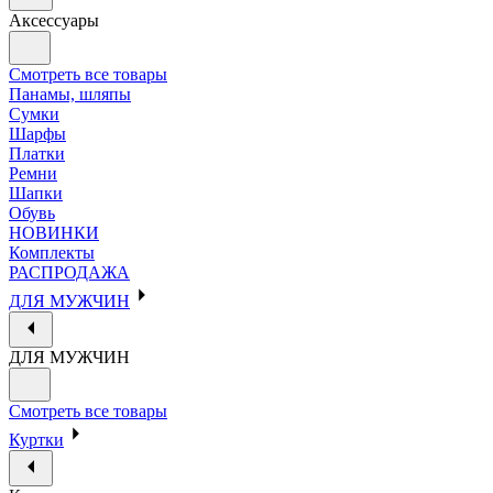
Аксессуары
Смотреть все товары
Панамы, шляпы
Сумки
Шарфы
Платки
Ремни
Шапки
Обувь
НОВИНКИ
Комплекты
РАСПРОДАЖА
ДЛЯ МУЖЧИН
ДЛЯ МУЖЧИН
Смотреть все товары
Куртки