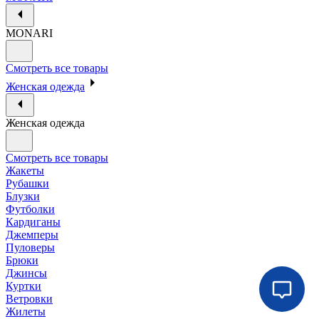
MONARI
Смотреть все товары
Женская одежда
Женская одежда
Смотреть все товары
Жакеты
Рубашки
Блузки
Футболки
Кардиганы
Джемперы
Пуловеры
Брюки
Джинсы
Куртки
Ветровки
Жилеты