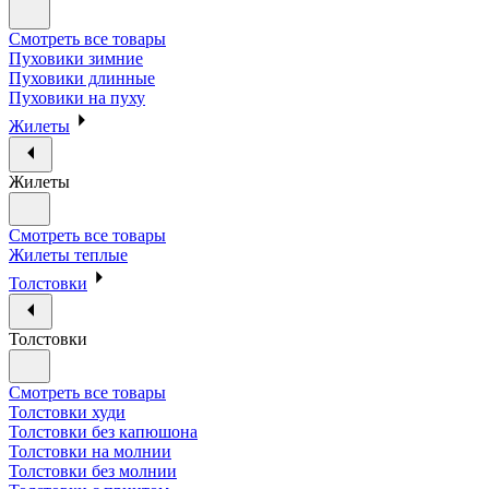
Смотреть все товары
Пуховики зимние
Пуховики длинные
Пуховики на пуху
Жилеты
Жилеты
Смотреть все товары
Жилеты теплые
Толстовки
Толстовки
Смотреть все товары
Толстовки худи
Толстовки без капюшона
Толстовки на молнии
Толстовки без молнии