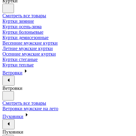
Куртки
Смотреть все товары
Куртки зимние
Куртки осень-зима
Куртки болоньевые
Куртки демисезонные
Весенние мужские куртки
Летние мужские куртки
Осенние мужские куртки
Куртки стеганые
Куртки теплые
Ветровки
Ветровки
Смотреть все товары
Ветровки мужские на лето
Пуховики
Пуховики