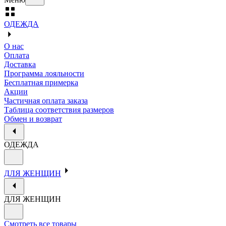
ОДЕЖДА
О нас
Оплата
Доставка
Программа лояльности
Бесплатная примерка
Акции
Частичная оплата заказа
Таблица соответствия размеров
Обмен и возврат
ОДЕЖДА
ДЛЯ ЖЕНЩИН
ДЛЯ ЖЕНЩИН
Смотреть все товары