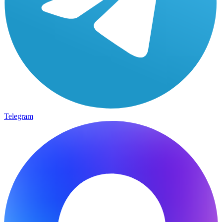
Telegram