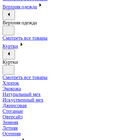
Верхняя одежда
Верхняя одежда
Смотреть все товары
Куртки
Куртки
Смотреть все товары
Хлопок
Экокожа
Натуральный мех
Искуственный мех
Джинсовая
Стеганые
Оверсайз
Зимняя
Летняя
Осенняя