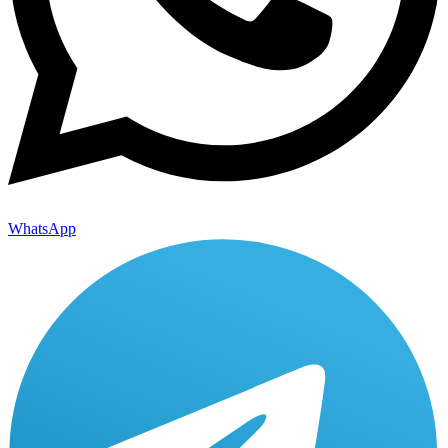
WhatsApp