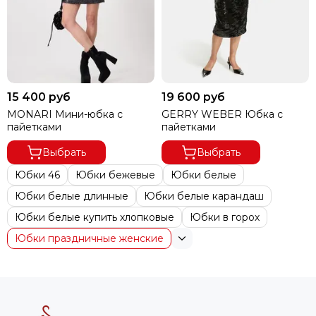
15 400 руб
19 600 руб
MONARI Мини-юбка с
GERRY WEBER Юбка с
пайетками
пайетками
Выбрать
Выбрать
Юбки 46
Юбки бежевые
Юбки белые
Юбки белые длинные
Юбки белые карандаш
Юбки белые купить хлопковые
Юбки в горох
Юбки праздничные женские