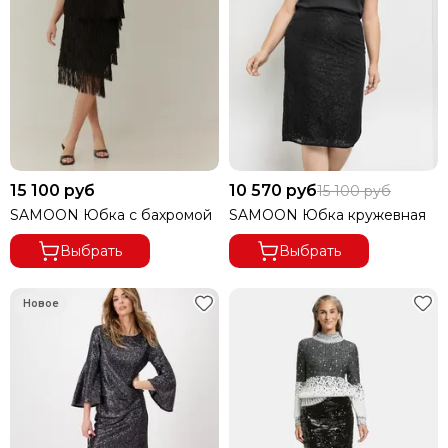
15 100 руб
10 570 руб
15 100 руб
SAMOON Юбка с бахромой
SAMOON Юбка кружевная
Выбрать
Выбрать