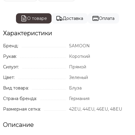
О товаре
Доставка
Оплата
Характеристики
Бренд:
SAMOON
Рукав:
Короткий
Силуэт:
Прямой
Цвет:
Зеленый
Вид товара:
Блуза
Страна бренда:
Германия
Размерная сетка:
42EU, 44EU, 46EU, 48EU
Описание