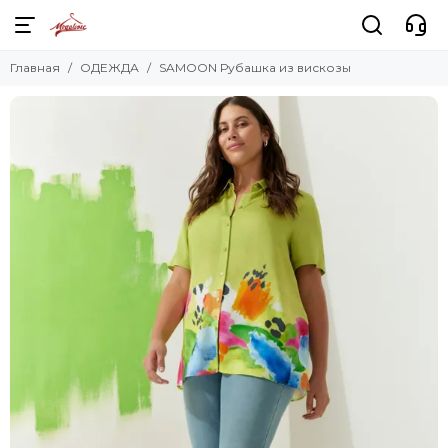
Главная
ОДЕЖДА
SAMOON Рубашка из вискозы