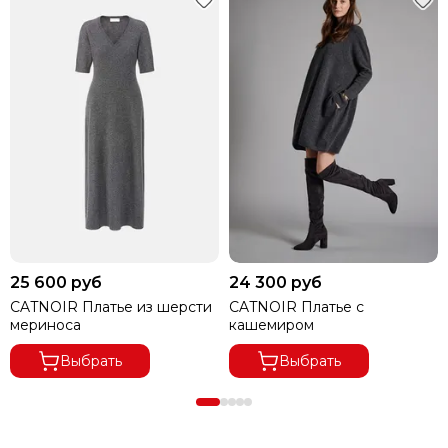
25 600 руб
24 300 руб
CATNOIR Платье из шерсти
CATNOIR Платье с
мериноса
кашемиром
Выбрать
Выбрать