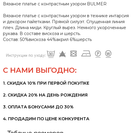
Вязаное платье с контрастным узором BULMER
Вязаное платье с контрастным узором в технике интарсия
и декором пайетками. Прямой силуэт. Спущенная линия
плеч. Длина миди. Круглый вырез. Немного укороченные
рукава. В составе вискоза и шерсть.
Состав: 50%вискоза 44%акрил 6%шерсть
С НАМИ ВЫГОДНО:
1. СКИДКА 10% ПРИ ПЕРВОЙ ПОКУПКЕ
2. СКИДКА 20% НА ДЕНЬ РОЖДЕНИЯ
3. ОПЛАТА БОНУСАМИ ДО 30%
4. ПРОДАДИМ ПО ЦЕНЕ КОНКУРЕНТА