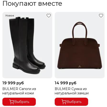
Покупают вместе
19 999 руб
14 999 руб
BULMER Сапоги из
BULMER Сумка из
натуральной кожи
натуральной замши
Выбрать
Выбрать