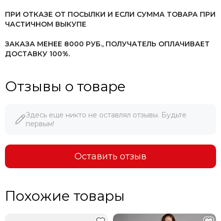
ПРИ ОТКАЗЕ ОТ ПОСЫЛКИ И ЕСЛИ СУММА ТОВАРА ПРИ
ЧАСТИЧНОМ ВЫКУПЕ
ЗАКАЗА МЕНЕЕ 8000 РУБ.,
ПОЛУЧАТЕЛЬ ОПЛАЧИВАЕТ
ДОСТАВКУ 100%.
Отзывы о товаре
Здесь еще никто не оставлял отзывы. Будьте
первым!
Оставить отзыв
Похожие товары