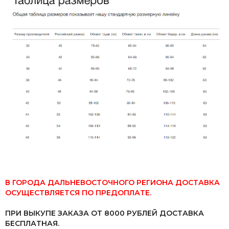
В ГОРОДА ДАЛЬНЕВОСТОЧНОГО РЕГИОНА ДОСТАВКА
ОСУЩЕСТВЛЯЕТСЯ ПО ПРЕДОПЛАТЕ.
ПРИ ВЫКУПЕ ЗАКАЗА ОТ 8000 РУБЛЕЙ ДОСТАВКА
БЕСПЛАТНАЯ.