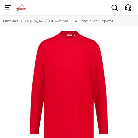
Главная
ОДЕЖДА
GERRY WEBER Платье из шерсти